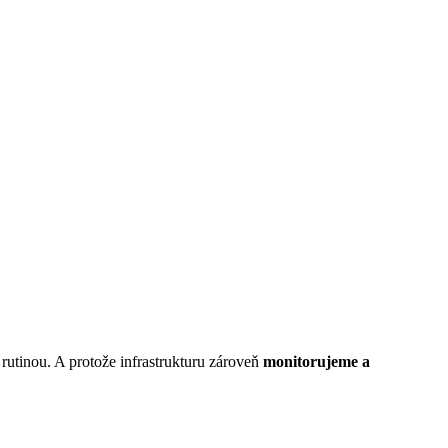
 rutinou. A protože infrastrukturu zároveň
monitorujeme a